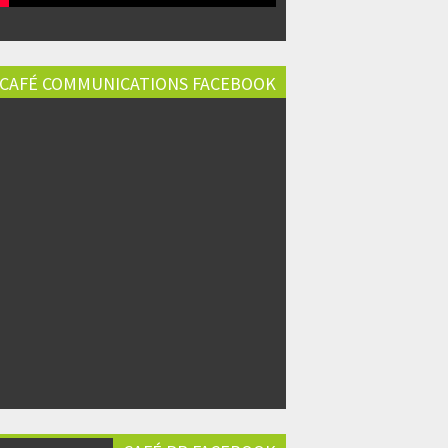
CAFÉ COMMUNICATIONS FACEBOOK