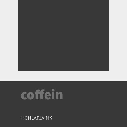
HONLAPJAINK