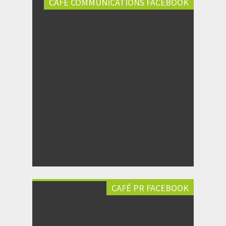
CAFÉ COMMUNICATIONS FACEBOOK
CAFÉ PR FACEBOOK