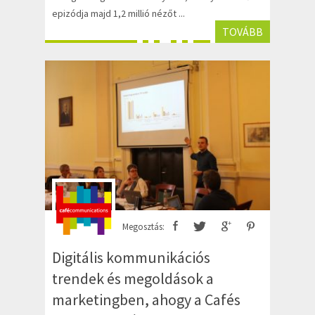
epizódja majd 1,2 millió nézőt ...
TOVÁBB
Megosztás:
Digitális kommunikációs
trendek és megoldások a
marketingben, ahogy a Cafés