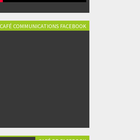
CAFÉ COMMUNICATIONS FACEBOOK