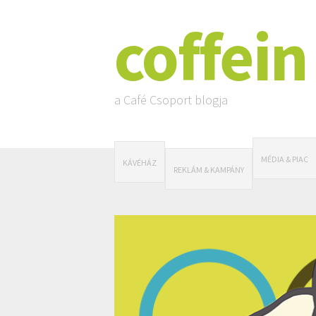
coffein
a Café Csoport blogja
MÉDIA & PIAC
KÁVÉHÁZ
REKLÁM & KAMPÁNY