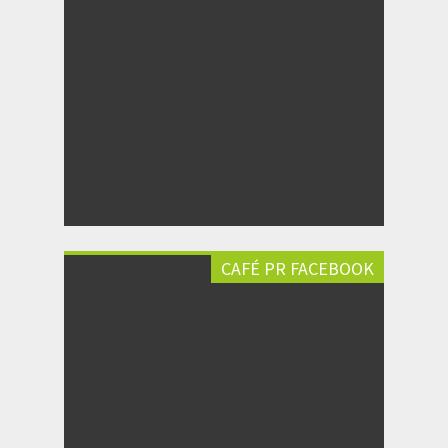
CAFÉ PR FACEBOOK