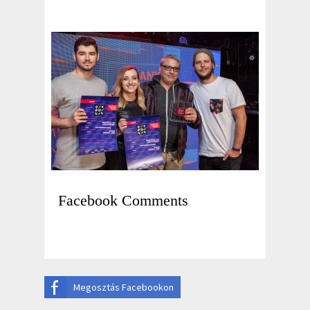
Facebook Comments
Megosztás Facebookon