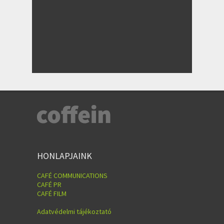
HONLAPJAINK
CAFÉ COMMUNICATIONS
CAFÉ PR
CAFÉ FILM
Adatvédelmi tájékoztató