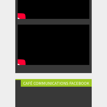
CAFÉ COMMUNICATIONS FACEBOOK