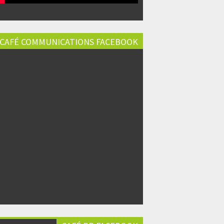
CAFÉ COMMUNICATIONS FACEBOOK