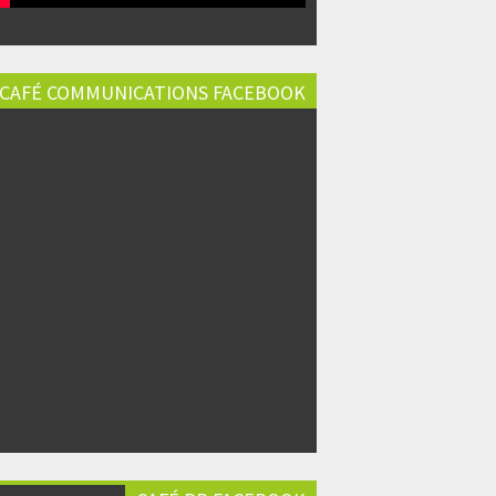
CAFÉ COMMUNICATIONS FACEBOOK