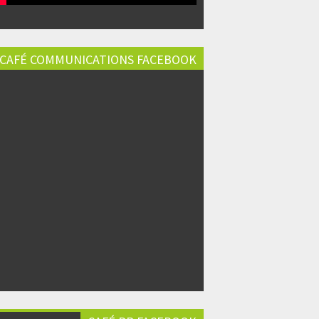
CAFÉ COMMUNICATIONS FACEBOOK