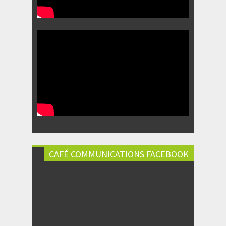
CAFÉ COMMUNICATIONS FACEBOOK