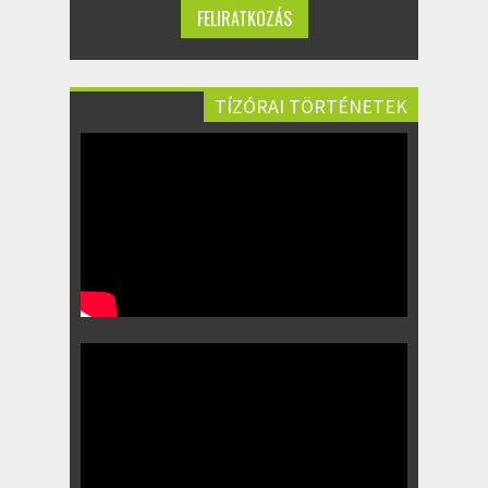
TÍZÓRAI TÖRTÉNETEK