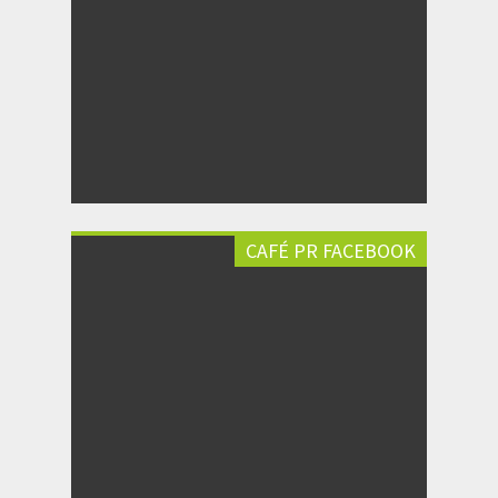
CAFÉ PR FACEBOOK