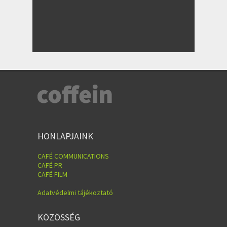
HONLAPJAINK
CAFÉ COMMUNICATIONS
CAFÉ PR
CAFÉ FILM
Adatvédelmi tájékoztató
KÖZÖSSÉG