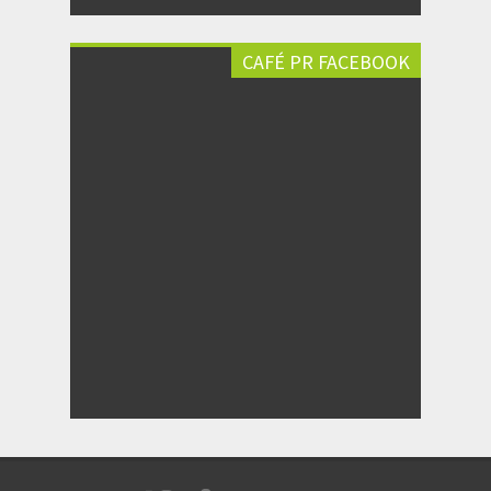
CAFÉ PR FACEBOOK