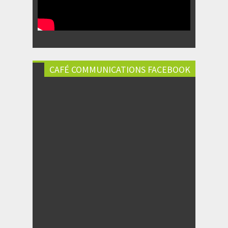
CAFÉ COMMUNICATIONS FACEBOOK